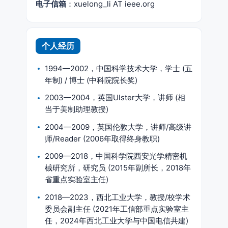
电子信箱
：xuelong_li AT ieee.org
个人经历
1994—2002，中国科学技术大学，学士 (五
年制) / 博士 (中科院院长奖)
2003—2004，英国Ulster大学，讲师 (相
当于美制助理教授)
2004—2009，英国伦敦大学，讲师/高级讲
师/Reader (2006年取得终身教职)
2009—2018，中国科学院西安光学精密机
械研究所，研究员 (2015年副所长，2018年
省重点实验室主任)
2018—2023，西北工业大学，教授/校学术
委员会副主任 (2021年工信部重点实验室主
任，2024年西北工业大学与中国电信共建)