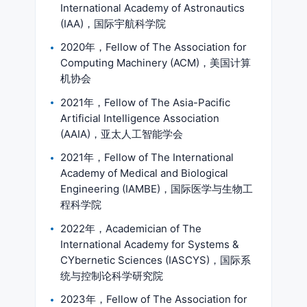
International Academy of Astronautics
(IAA)，国际宇航科学院
2020年，Fellow of The Association for
Computing Machinery (ACM)，美国计算
机协会
2021年，Fellow of The Asia-Pacific
Artificial Intelligence Association
(AAIA)，亚太人工智能学会
2021年，Fellow of The International
Academy of Medical and Biological
Engineering (IAMBE)，国际医学与生物工
程科学院
2022年，Academician of The
International Academy for Systems &
CYbernetic Sciences (IASCYS)，国际系
统与控制论科学研究院
2023年，Fellow of The Association for