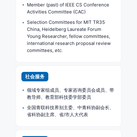
Member (past) of IEEE CS Conference
Activities Committee (CAC)
Selection Committees for MIT TR35
China, Heidelberg Laureate Forum
Young Researcher, fellow committees,
international research proposal review
committees,
etc.
社会服务
领域专家组成员、专家咨询委员会成员、带
教导师、教育部科技委学部委员
全国青联科技界别主委、中青科协副会长、
省科协副主席、省/市人大代表