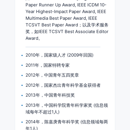
Paper Runner Up Award, IEEE ICDM 10-
Year Highest-Impact Paper Award, IEEE
Multimedia Best Paper Award, IEEE
TCSVT Best Paper Award；以及学术服务
奖，如IEEE TCSVT Best Associate Editor
Award。
2010年，国家级人才 (2009年回国)
2011年，国家特聘专家
2012年，中国青年五四奖章
2012年，国家杰出青年科学基金获得者
2013年，中国青年科技奖
2013年，中国科学院青年科学家奖 (信息领
域每年不超过1人)
2014年，陈嘉庚青年科学奖 (信息领域每两
年1人)