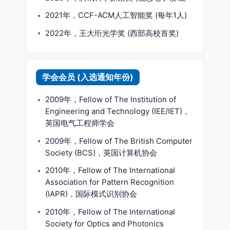
2021年，CCF-ACM人工智能奖 (每年1人)
2022年，王大珩光学奖 (西部高校首奖)
学会会员 (入选通知年份)
2009年，Fellow of The Institution of
Engineering and Technology (IEE/IET)，
英国电气工程师学会
2009年，Fellow of The British Computer
Society (BCS)，英国计算机协会
2010年，Fellow of The International
Association for Pattern Recognition
(IAPR)，国际模式识别协会
2010年，Fellow of The International
Society for Optics and Photonics