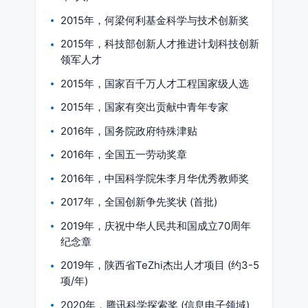
2015年，何梁何利基金科学与技术创新奖
2015年，科技部创新人才推进计划科技创新
领军人才
2015年，国家百千万人才工程国家级人选
2015年，国家有突出贡献中青年专家
2016年，国务院政府特殊津贴
2016年，全国五一劳动奖章
2016年，中国科学院朱李月华优秀教师奖
2017年，全国创新争先奖状 (首批)
2019年，庆祝中华人民共和国成立70周年
纪念章
2019年，陕西省TeZhi杰出人才项目 (约3-5
项/年)
2020年，腾讯科学探索奖 (信息电子领域)