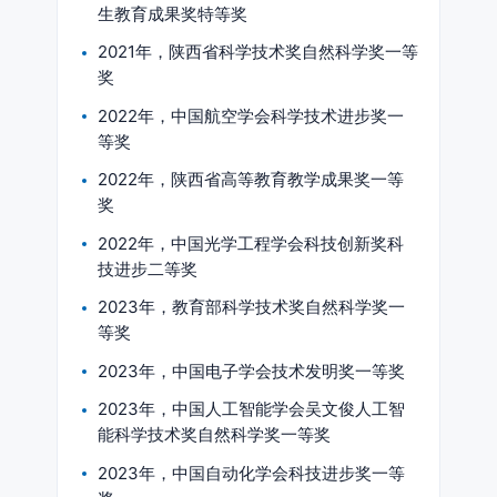
生教育成果奖特等奖
2021年，陕西省科学技术奖自然科学奖一等
奖
2022年，中国航空学会科学技术进步奖一
等奖
2022年，陕西省高等教育教学成果奖一等
奖
2022年，中国光学工程学会科技创新奖科
技进步二等奖
2023年，教育部科学技术奖自然科学奖一
等奖
2023年，中国电子学会技术发明奖一等奖
2023年，中国人工智能学会吴文俊人工智
能科学技术奖自然科学奖一等奖
2023年，中国自动化学会科技进步奖一等