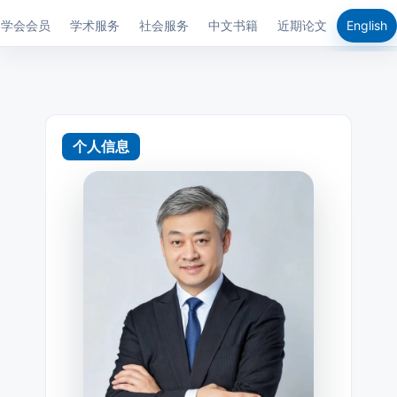
学会会员
学术服务
社会服务
中文书籍
近期论文
English
个人信息