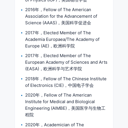
2016年，Fellow of The American
Association for the Advancement of
Science (AAAS)，美国科学促进会
2017年，Elected Member of The
Academia Europaea/The Academy of
Europe (AE)，欧洲科学院
2017年，Elected Member of The
European Academy of Sciences and Arts
(EASA)，欧洲科学与艺术学院
2018年，Fellow of The Chinese Institute
of Electronics (CIE)，中国电子学会
2020年，Fellow of The American
Institute for Medical and Biological
Engineering (AIMBE)，美国医学与生物工
程院
2020年，Academician of The