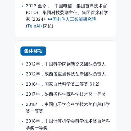
2023 至今， 中国电信，集团首席技术官
(CTO)、集团科技委副主任、集团首席科学
家 (2024年
中国电信人工智能研究院
(TeleAI)
院长)
集体奖项
2012年，中国科学院创新交叉团队负责人
2012年，陕西省重点科技创新团队负责人
2016年，国家自然科学奖二等奖 (排2)
2017年，陕西省科学院科学技术奖一等奖
2018年，中国电子学会科学技术奖自然科学
奖一等奖
2018年，中国计算机学会科学技术奖自然科
学奖一等奖