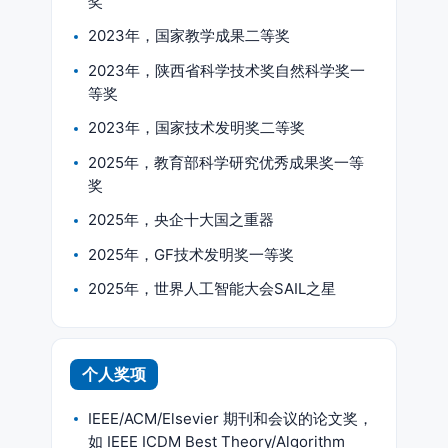
奖
2023年，国家教学成果二等奖
2023年，陕西省科学技术奖自然科学奖一
等奖
2023年，国家技术发明奖二等奖
2025年，教育部科学研究优秀成果奖一等
奖
2025年，央企十大国之重器
2025年，GF技术发明奖一等奖
2025年，世界人工智能大会SAIL之星
个人奖项
IEEE/ACM/Elsevier 期刊和会议的论文奖，
如 IEEE ICDM Best Theory/Algorithm