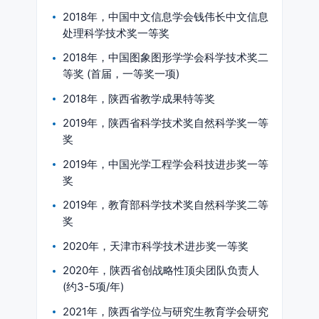
2018年，中国中文信息学会钱伟长中文信息
处理科学技术奖一等奖
2018年，中国图象图形学学会科学技术奖二
等奖 (首届，一等奖一项)
2018年，陕西省教学成果特等奖
2019年，陕西省科学技术奖自然科学奖一等
奖
2019年，中国光学工程学会科技进步奖一等
奖
2019年，教育部科学技术奖自然科学奖二等
奖
2020年，天津市科学技术进步奖一等奖
2020年，陕西省创战略性顶尖团队负责人
(约3-5项/年)
2021年，陕西省学位与研究生教育学会研究